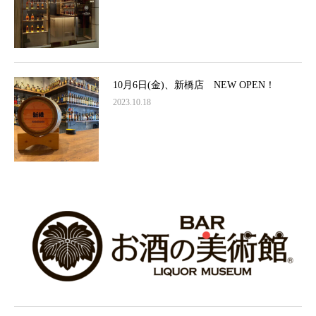
10月6日(金)、新橋店 NEW OPEN！
2023.10.18