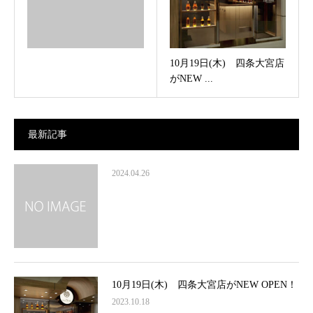
10月19日(木) 四条大宮店
がNEW ...
最新記事
2024.04.26
10月19日(木) 四条大宮店がNEW OPEN！
2023.10.18