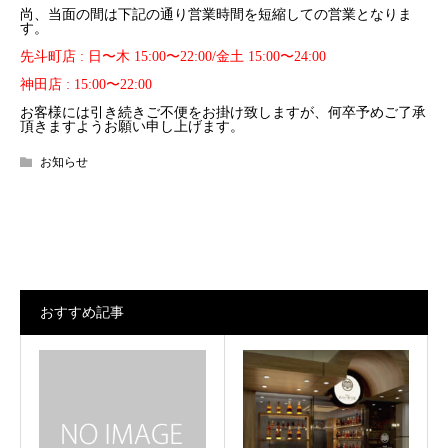
尚、当面の間は下記の通り営業時間を短縮しての営業となりま
す。
先斗町店 : 日〜木 15:00〜22:00/金土 15:00〜24:00
神田店 : 15:00〜22:00
お客様には引き続きご不便をお掛け致しますが、何卒予めご了承
頂きますようお願い申し上げます。
お知らせ
おすすめ記事