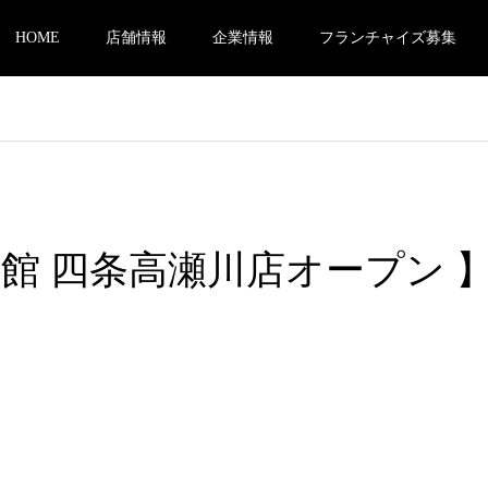
HOME
店舗情報
企業情報
フランチャイズ募集
術館 四条高瀬川店オープン 