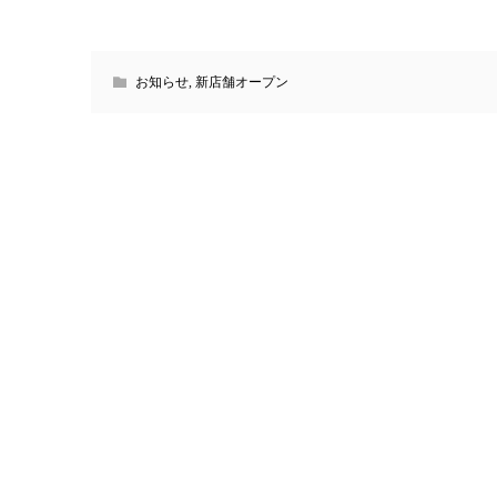
お知らせ
,
新店舗オープン