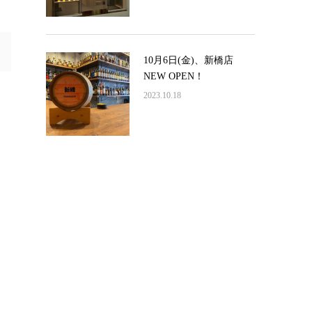
10月6日(金)、新橋店
NEW OPEN！
2023.10.18