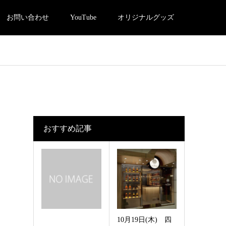
お問い合わせ
YouTube
オリジナルグッズ
】
おすすめ記事
10月19日(木) 四