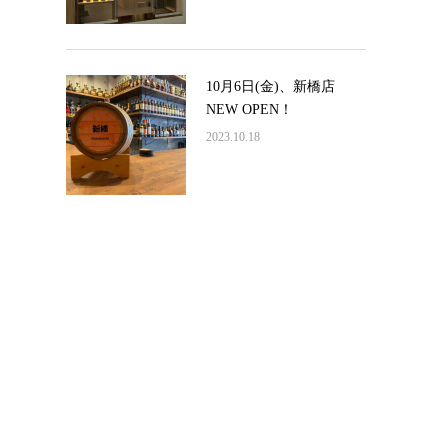
10月6日(金)、新橋店
NEW OPEN！
2023.10.18