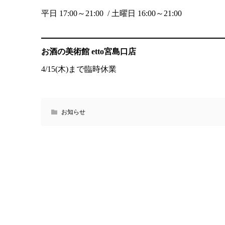
平日 17:00～21:00 / 土曜日 16:00～21:00
お酒の美術館 etto宮島口店
4/15(木)まで臨時休業
お知らせ