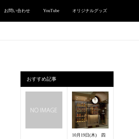
お問い合わせ
YouTube
オリジナルグッズ
おすすめ記事
10月19日(木) 四