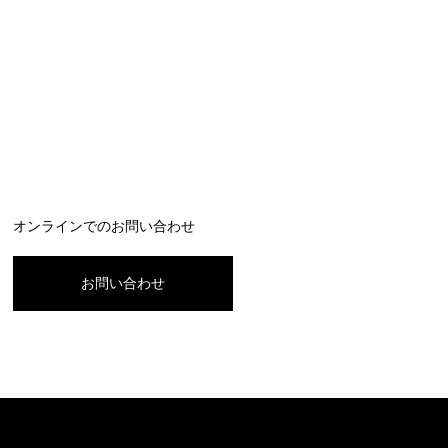
オンラインでのお問い合わせ
お問い合わせ