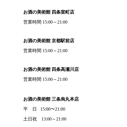
お酒の美術館 四条室町店
営業時間 15:00～21:00
お酒の美術館 京都駅前店
営業時間 15:00～21:00
お酒の美術館 四条高瀬川店
営業時間 15:00～21:00
お酒の美術館 三条烏丸本店
平 日 15:00〜21:00
土日祝 13:00～21:00