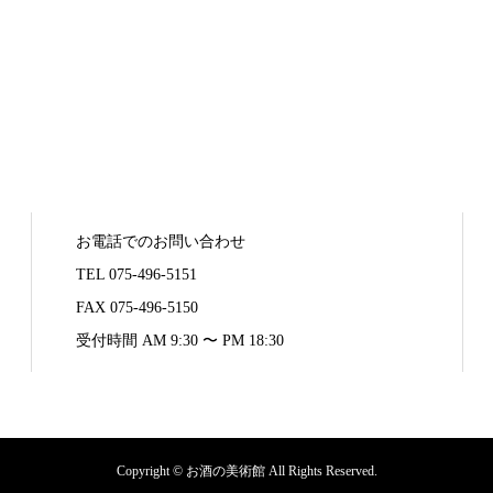
お電話でのお問い合わせ
TEL 075-496-5151
FAX 075-496-5150
受付時間 AM 9:30 〜 PM 18:30
Copyright © お酒の美術館 All Rights Reserved.