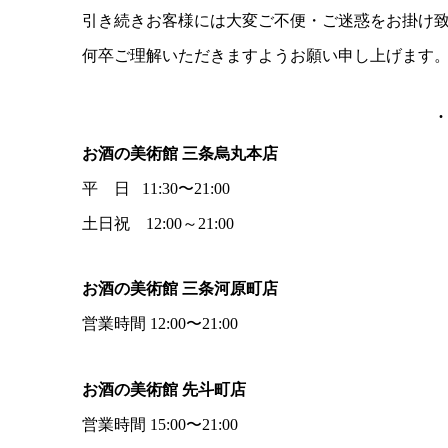
引き続きお客様には大変ご不便・ご迷惑をお掛け
何卒ご理解いただきますようお願い申し上げます
お酒の美術館 三条烏丸本店
平 日 11:30〜21:00
土日祝 12:00～21:00
お酒の美術館 三条河原町店
営業時間 12:00〜21:00
お酒の美術館 先斗町店
営業時間 15:00〜21:00