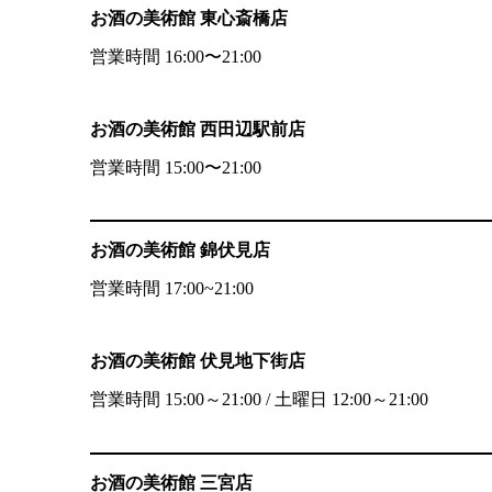
お酒の美術館 東心斎橋店
営業時間 16:00〜21:00
お酒の美術館 西田辺駅前店
営業時間 15:00〜21:00
お酒の美術館 錦伏見店
営業時間 17:00~21:00
お酒の美術館 伏見地下街店
営業時間 15:00～21:00 / 土曜日 12:00～21:00
お酒の美術館 三宮店