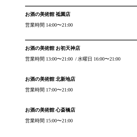
お酒の美術館 祗園店
営業時間 14:00〜21:00
お酒の美術館 お初天神店
営業時間 13:00〜21:00 / 水曜日 16:00〜21:00
お酒の美術館 北新地店
営業時間 17:00〜21:00
お酒の美術館 心斎橋店
営業時間 15:00〜21:00