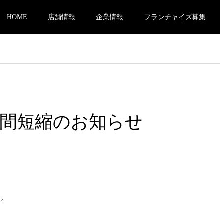
HOME
店舗情報
企業情報
フランチャイズ募集
業時間短縮のお知らせ
た。