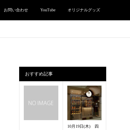
お問い合わせ
YouTube
オリジナルグッズ
おすすめ記事
10月19日(木) 四