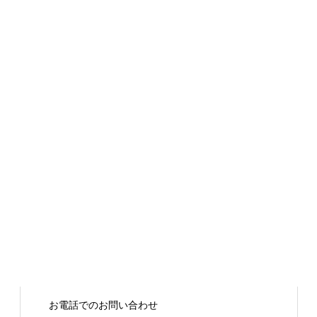
お電話でのお問い合わせ