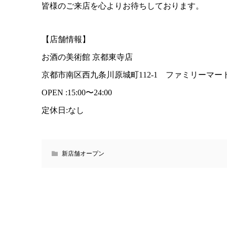
皆様のご来店を心よりお待ちしております。
【店舗情報】
お酒の美術館 京都東寺店
京都市南区西九条川原城町112-1 ファミリーマー
OPEN :15:00〜24:00
定休日:なし
新店舗オープン