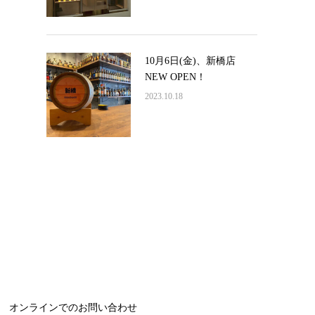
10月6日(金)、新橋店
NEW OPEN！
2023.10.18
オンラインでのお問い合わせ