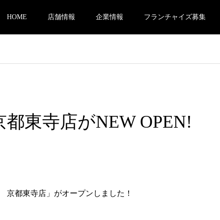
HOME
店舗情報
企業情報
フランチャイズ募集
京都東寺店がNEW OPEN!
館 京都東寺店」がオープンしました！