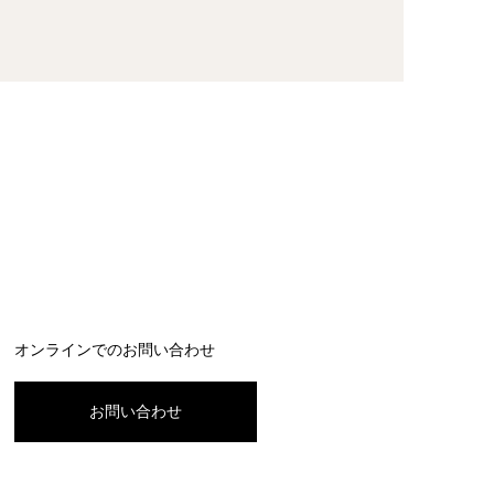
オンラインでのお問い合わせ
お問い合わせ