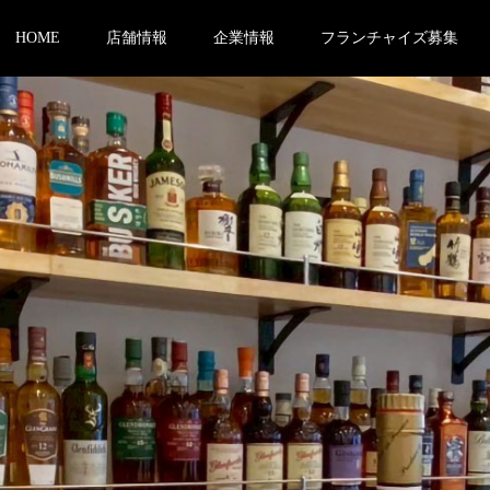
HOME
店舗情報
企業情報
フランチャイズ募集