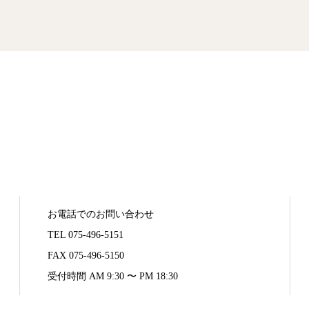
お電話でのお問い合わせ
TEL 075-496-5151
FAX 075-496-5150
受付時間 AM 9:30 〜 PM 18:30