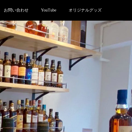
お問い合わせ
YouTube
オリジナルグッズ