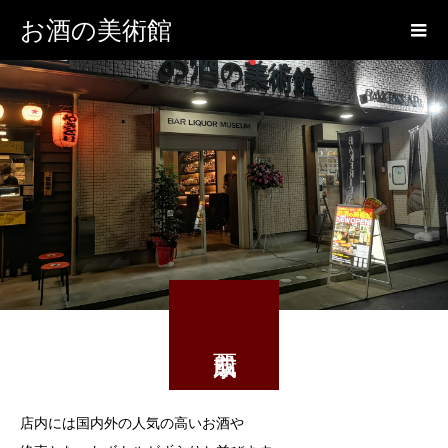
お酒の美術館
店内には国内外の人気の高いお酒や