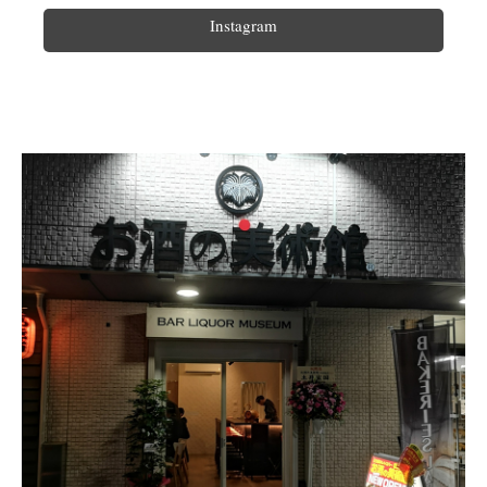
Instagram