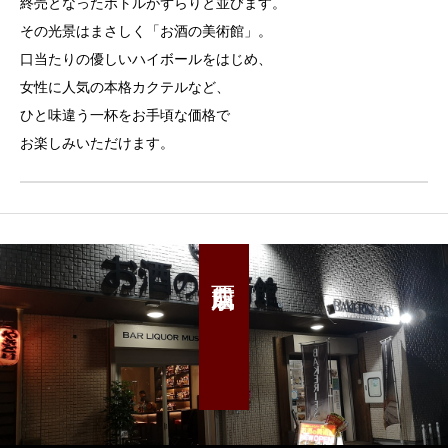
終売となったボトルがずらりと並びます。
その光景はまさしく「お酒の美術館」。
口当たりの優しいハイボールをはじめ、
女性に人気の本格カクテルなど、
ひと味違う一杯をお手頃な価格で
お楽しみいただけます。