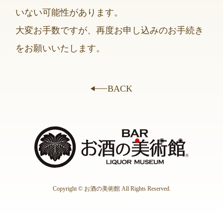
いない可能性があります。
大変お手数ですが、再度お申し込みのお手続き
をお願いいたします。
BACK
Copyright © お酒の美術館 All Rights Reserved.