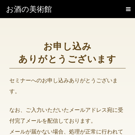
お酒の美術館
お申し込み
ありがとうございます
セミナーへのお申し込みありがとうございま
す。
なお、ご入力いただいたメールアドレス宛に受
付完了メールを配信しております。
メールが届かない場合、処理が正常に行われて