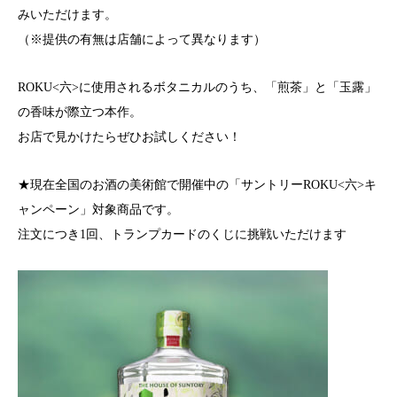
みいただけます。
（※提供の有無は店舗によって異なります）
ROKU<六>に使用されるボタニカルのうち、「煎茶」と「玉露」
の香味が際立つ本作。
お店で見かけたらぜひお試しください！
★現在全国のお酒の美術館で開催中の「サントリーROKU<六>キ
ャンペーン」対象商品です。
注文につき1回、トランプカードのくじに挑戦いただけます