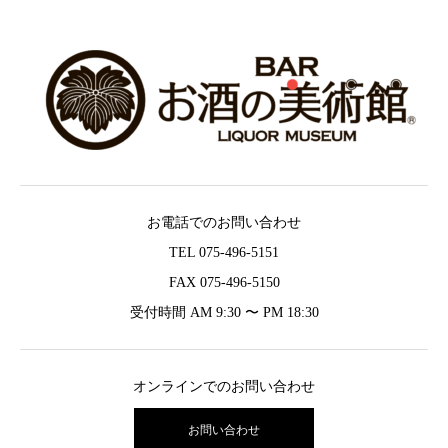
お電話でのお問い合わせ
TEL 075-496-5151
FAX 075-496-5150
受付時間 AM 9:30 〜 PM 18:30
オンラインでのお問い合わせ
お問い合わせ