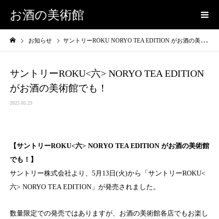
お酒の美術館
お知らせ
サントリーROKU NORYO TEA EDITION がお酒の美術館でも！
サントリーROKU<六> NORYO TEA EDITION
がお酒の美術館でも！
2025.05.23
【サントリーROKU<六> NORYO TEA EDITION がお酒の美術館
でも！】
サントリー株式会社より、5月13日(火)から「サントリーROKU<
六> NORYO TEA EDITION」が発売されました。
数量限定での発売ではありますが、お酒の美術館各店でもお楽し