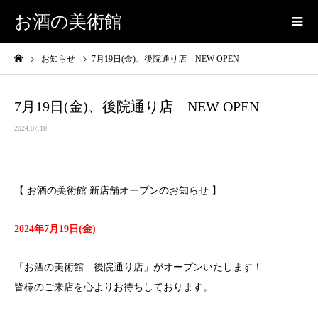
お酒の美術館
お知らせ
7月19日(金)、後院通り店 NEW OPEN
7月19日(金)、後院通り店 NEW OPEN
2024.07.10
【 お酒の美術館 新店舗オープンのお知らせ 】
2024年7月19
日(金)
「お酒の美術館 後院通り店」がオープンいたします！
皆様のご来店を心よりお待ちしております。