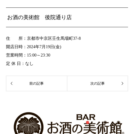
お酒の美術館 後院通り店
住 所：京都市中京区壬生馬場町37-8
開店日時：2024年7月19日(金)
営業時間：15:00～23:30
定 休 日：なし