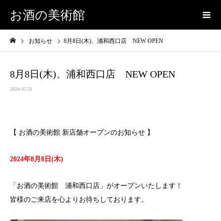
お酒の美術館
お知らせ
8月8日(木)、浦和西口店 NEW OPEN
8月8日(木)、浦和西口店 NEW OPEN
2024.07.31
【 お酒の美術館 新店舗オープンのお知らせ 】
2024年8月8
日(木)
「お酒の美術館 浦和西口店」がオープンいたします！
皆様のご来店を心よりお待ちしております。