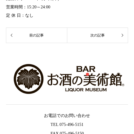
営業時間：15:20～24:00
定 休 日：なし
お電話でのお問い合わせ
TEL 075-496-5151
FAX 075-496-5150