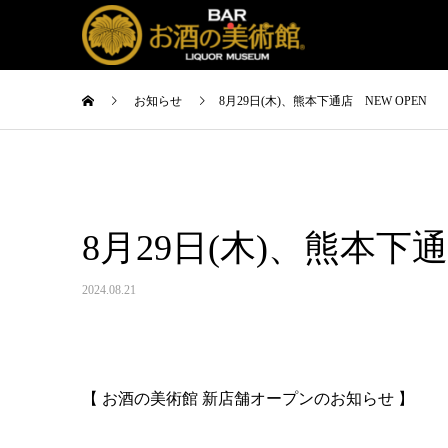
お知らせ
8月29日(木)、熊本下通店 NEW OPEN
8月29日(木)、熊本下通
2024.08.21
【 お酒の美術館 新店舗オープンのお知らせ 】