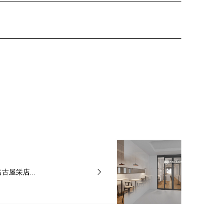
古屋栄店...