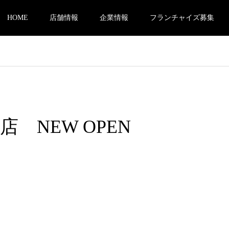
HOME
店舗情報
企業情報
フランチャイズ募集
店 NEW OPEN