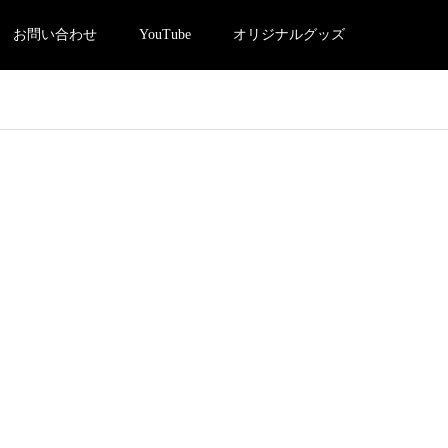
お問い合わせ
YouTube
オリジナルグッズ