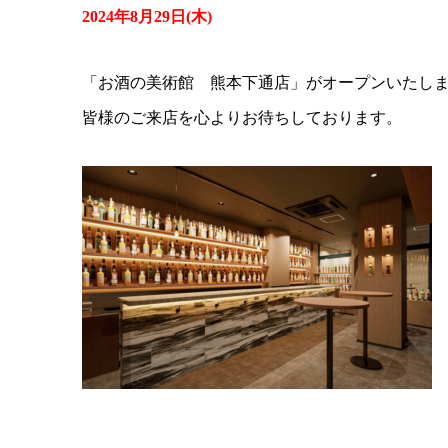
2024年8月29日(木)
「お酒の美術館 熊本下通店」がオープンいたし
皆様のご来店を心よりお待ちしております。