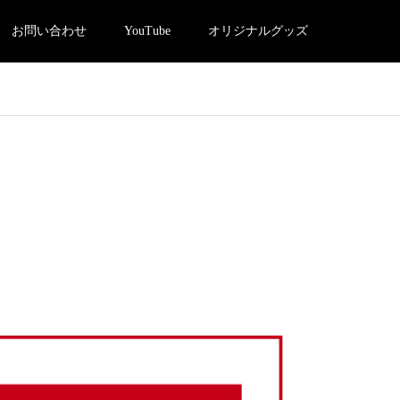
お問い合わせ
YouTube
オリジナルグッズ