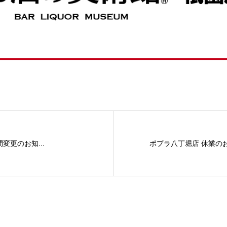
変更のお知...
ポプラ八丁堀店 休業の