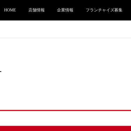
HOME
店舗情報
企業情報
フランチャイズ募集
せ