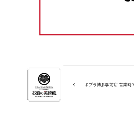
ポプラ博多駅前店 営業時間