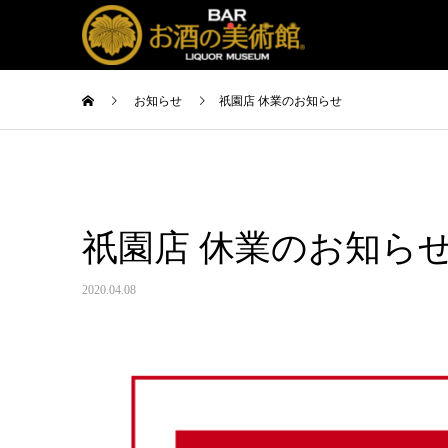
お知らせ
祇園店 休業のお知らせ
祇園店 休業のお知ら
2020.04.08