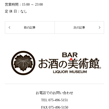
営業時間：15:00 ～ 23:00
定 休 日：なし
お電話でのお問い合わせ
TEL 075-496-5151
FAX 075-496-5150