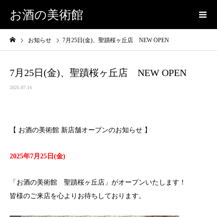
お酒の美術館
お知らせ
7月25日(金)、聖蹟桜ヶ丘店 NEW OPEN
7月25日(金)、聖蹟桜ヶ丘店 NEW OPEN
2025.07.16
【 お酒の美術館 新店舗オープンのお知らせ 】
2025年7月25日(金)
「お酒の美術館 聖蹟桜ヶ丘店」がオープンいたします！
皆様のご来店を心よりお待ちしております。