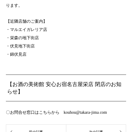
ります。
【近隣店舗のご案内】
・マルエイガレリア店
・栄森の地下街店
・伏見地下街店
・錦伏見店
【お酒の美術館 安心お宿名古屋栄店 閉店のお知
らせ】
〇お問合せ窓口はこちらから kouhou@takara-jima.com