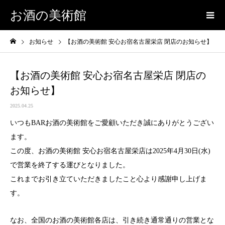
お酒の美術館
お知らせ
【お酒の美術館 安心お宿名古屋栄店 閉店のお知らせ】
【お酒の美術館 安心お宿名古屋栄店 閉店の
お知らせ】
2025.04.25
いつもBARお酒の美術館をご愛顧いただき誠にありがとうござい
ます。
この度、お酒の美術館 安心お宿名古屋栄店は2025年4月30日(水)
で営業を終了する運びとなりました。
これまでお引き立ていただきましたこと心より感謝申し上げま
す。
なお、全国のお酒の美術館各店は、引き続き通常通りの営業とな