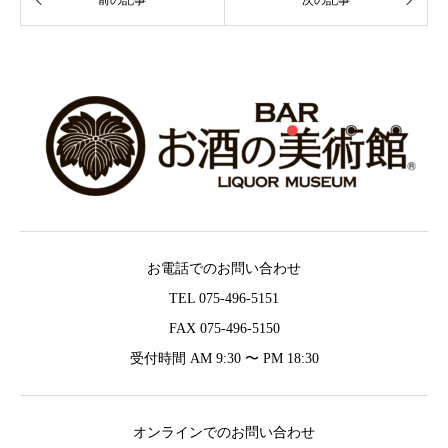
お電話でのお問い合わせ
TEL 075-496-5151
FAX 075-496-5150
受付時間 AM 9:30 〜 PM 18:30
オンラインでのお問い合わせ