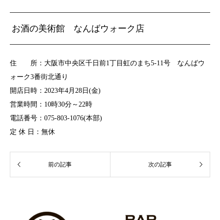
お酒の美術館 なんばウォーク店
住 所：
大阪市中央区千日前1丁目虹のまち5-11号 なんばウ
ォーク3番街北通り
開店日時：2023年4月28日(金)
営業時間：10時30分～22時
電話番号：075-803-1076(本部)
定 休 日：無休