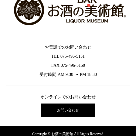
お電話でのお問い合わせ
TEL 075-496-5151
FAX 075-496-5150
受付時間 AM 9:30 〜 PM 18:30
オンラインでのお問い合わせ
お問い合わせ
Copyright © お酒の美術館 All Rights Reserved.