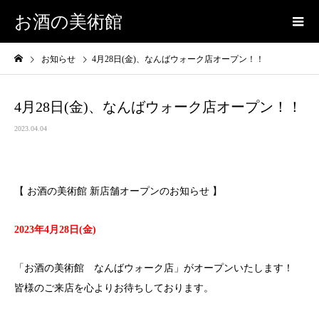
お酒の美術館
お知らせ
4月28日(金)、なんばウォーク店オープン！！
4月28日(金)、なんばウォーク店オープン！！
2023.04.04
【 お酒の美術館 新店舗オープンのお知らせ 】
2023年4月28日(金)
「お酒の美術館 なんばウォーク店」がオープンいたします！
皆様のご来店を心よりお待ちしております。