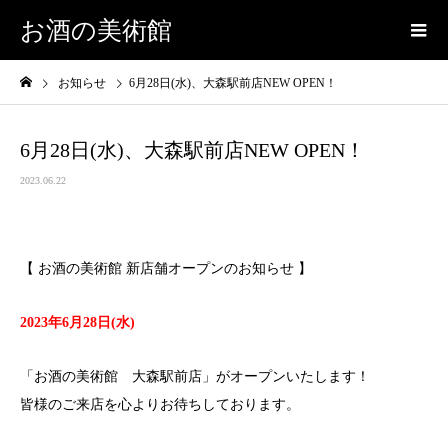
お酒の美術館
お知らせ
6月28日(水)、大森駅前店NEW OPEN！
6月28日(水)、大森駅前店NEW OPEN！
2023.06.22
【 お酒の美術館 新店舗オープンのお知らせ 】
2023年6月28日(水)
「お酒の美術館 大森駅前店」がオープンいたします！
皆様のご来店を心よりお待ちしております。