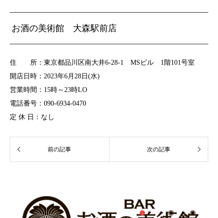
お酒の美術館 大森駅前店
住 所：
東京都品川区南大井6-28-1 MSビル 1階101号室
開店日時：2023年6月28日(水)
営業時間：15時～23時LO
電話番号：
090-6934-0470
定 休 日：なし