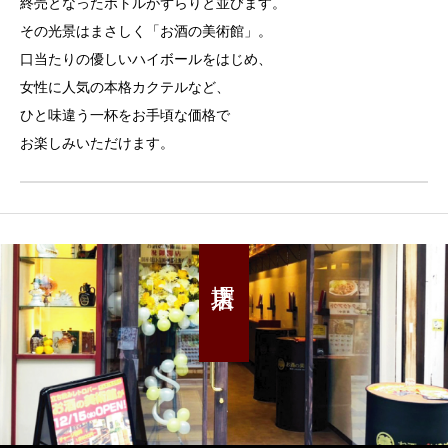
終売となったボトルがずらりと並びます。
その光景はまさしく「お酒の美術館」。
口当たりの優しいハイボールをはじめ、
女性に人気の本格カクテルなど、
ひと味違う一杯をお手頃な価格で
お楽しみいただけます。