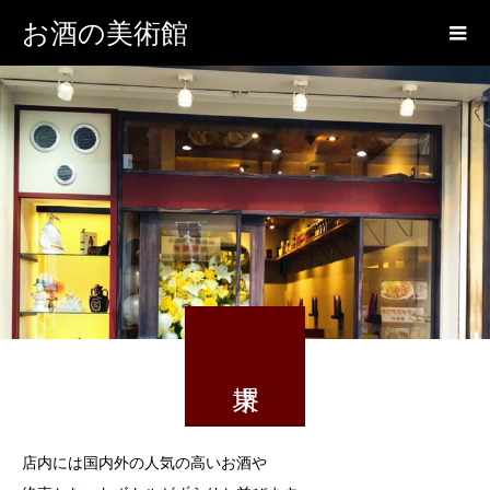
お酒の美術館
店内には国内外の人気の高いお酒や