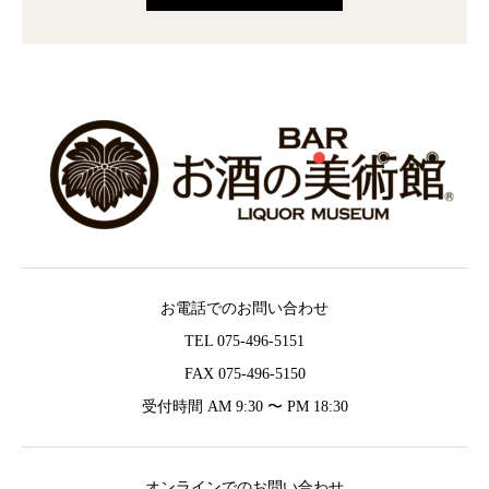
お電話でのお問い合わせ
TEL 075-496-5151
FAX 075-496-5150
受付時間 AM 9:30 〜 PM 18:30
オンラインでのお問い合わせ