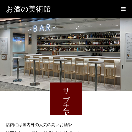
お酒の美術館
サブナード
店内には国内外の人気の高いお酒や