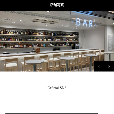
店舗写真
- Official SNS -