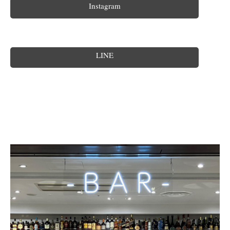
Instagram
LINE