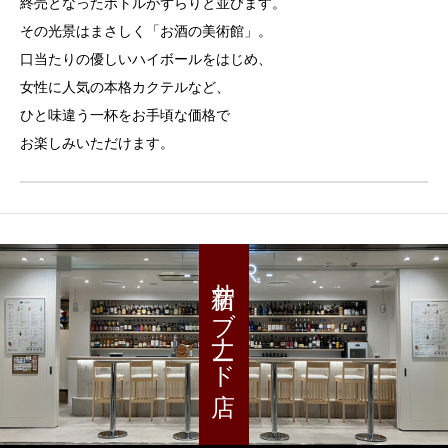
終売となったボトルがずらりと並びます。
その光景はまさしく「お酒の美術館」。
口当たりの優しいハイボールをはじめ、
女性に人気の本格カクテルなど、
ひと味違う一杯をお手頃な価格で
お楽しみいただけます。
新宿サブナード店