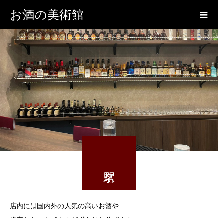
お酒の美術館
店内には国内外の人気の高いお酒や