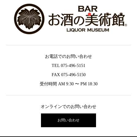
お電話でのお問い合わせ
TEL 075-496-5151
FAX 075-496-5150
受付時間 AM 9:30 〜 PM 18:30
オンラインでのお問い合わせ
お問い合わせ