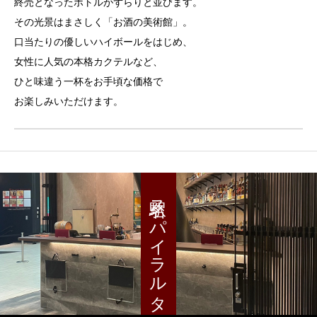
終売となったボトルがずらりと並びます。
その光景はまさしく「お酒の美術館」。
口当たりの優しいハイボールをはじめ、
女性に人気の本格カクテルなど、
ひと味違う一杯をお手頃な価格で
お楽しみいただけます。
名駅スパイラルタワーズ店